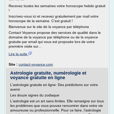
Recevez toutes les semaines votre horoscope hebdo gratuit
!
Inscrivez-vous ici et recevez gratuitement par mail votre
horoscope de la semaine. C'est gratuit !
Bienvenue sur le site de la voyance par téléphone
Contact Voyance propose des services de qualité dans le
domaine de la voyance par téléphone ou de la voyance
gratuite par email qui vous est proposée lors de votre
première visite sur...
Lire la suite
Site :
contact-voyance.com
Astrologie gratuite, numérologie et
voyance gratuite en ligne
L'astrologie gratuite en ligne: Des prédictions sur votre
avenir
Les douze signes du zodiaque
L'astrologie est un art sans limites. Elle renseigne sur tous
les problèmes que vous pouvez rencontrer dans votre vie
amoureuse ou professionnelle. Pour ce faire, l'astrologie