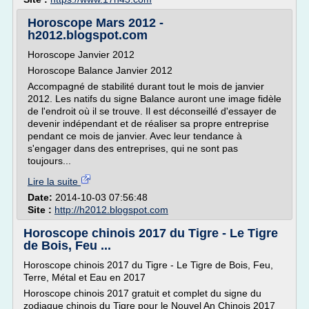
Horoscope Mars 2012 -
h2012.blogspot.com
Horoscope Janvier 2012
Horoscope Balance Janvier 2012
Accompagné de stabilité durant tout le mois de janvier
2012. Les natifs du signe Balance auront une image fidèle
de l'endroit où il se trouve. Il est déconseillé d'essayer de
devenir indépendant et de réaliser sa propre entreprise
pendant ce mois de janvier. Avec leur tendance à
s'engager dans des entreprises, qui ne sont pas
toujours...
Lire la suite
Date:
2014-10-03 07:56:48
Site :
http://h2012.blogspot.com
Horoscope chinois 2017 du Tigre - Le Tigre
de Bois, Feu ...
Horoscope chinois 2017 du Tigre - Le Tigre de Bois, Feu,
Terre, Métal et Eau en 2017
Horoscope chinois 2017 gratuit et complet du signe du
zodiaque chinois du Tigre pour le Nouvel An Chinois 2017